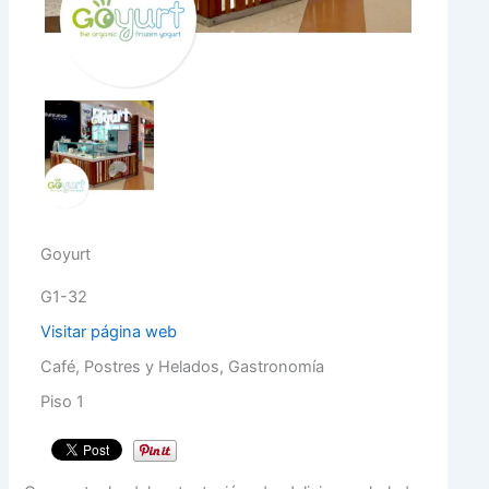
Goyurt
G1-32
Visitar página web
Café, Postres y Helados, Gastronomía
Piso 1