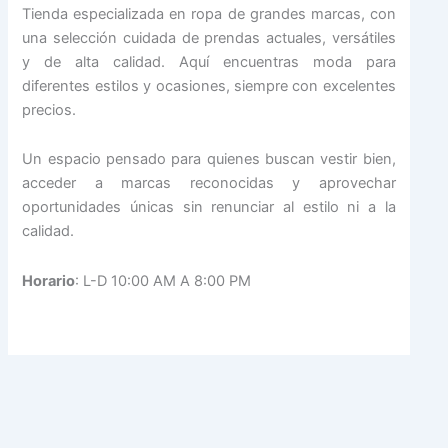
Tienda especializada en ropa de grandes marcas, con
una selección cuidada de prendas actuales, versátiles
y de alta calidad. Aquí encuentras moda para
diferentes estilos y ocasiones, siempre con excelentes
precios.
Un espacio pensado para quienes buscan vestir bien,
acceder a marcas reconocidas y aprovechar
oportunidades únicas sin renunciar al estilo ni a la
calidad.
Horario
: L-D 10:00 AM A 8:00 PM