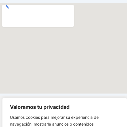
Valoramos tu privacidad
Carrera 1# 38 - 89,
Usamos cookies para mejorar su experiencia de
Soacha Cundinamarca
navegación, mostrarle anuncios o contenidos