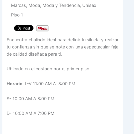
Marcas, Moda, Moda y Tendencia, Unisex
Piso 1
Encuentra el aliado ideal para definir tu silueta y realzar
tu confianza sin que se note con una espectacular faja
de calidad diseñada para ti.
Ubicado en el costado norte, primer piso.
Horario
: L-V 11:00 AM A 8:00 PM
S- 10:00 AM A 8:00 PM.
D- 10:00 AM A 7:00 PM