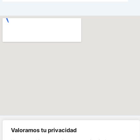
Valoramos tu privacidad
Carrera 1# 38 - 89,