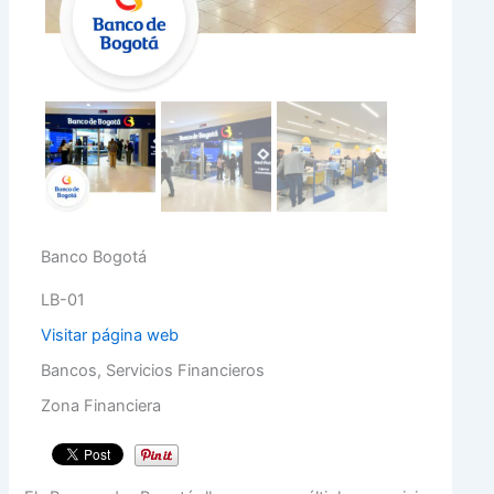
Banco Bogotá
LB-01
Visitar página web
Bancos, Servicios Financieros
Zona Financiera