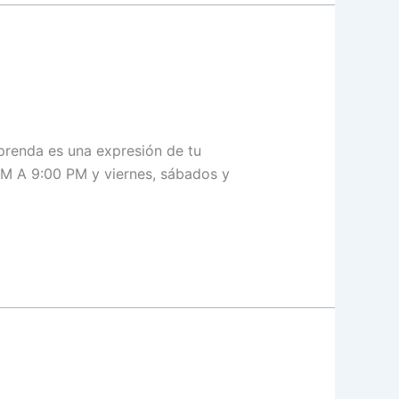
prenda es una expresión de tu
 AM A 9:00 PM y viernes, sábados y