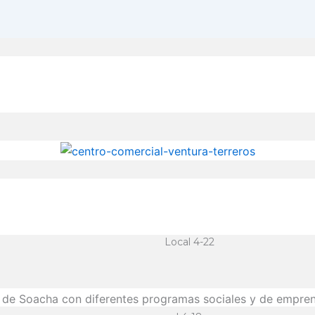
Local 4-22
 de Soacha con diferentes programas sociales y de emprend