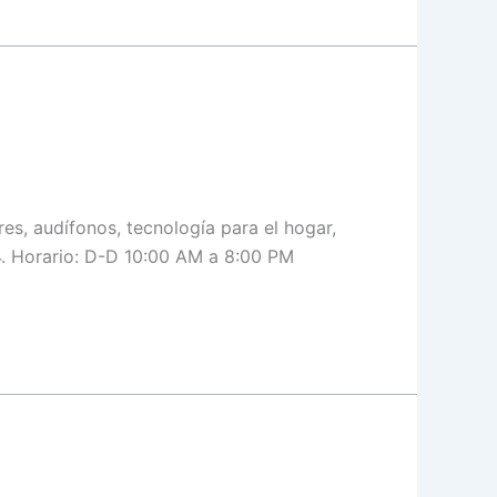
es, audífonos, tecnología para el hogar,
4. Horario: D-D 10:00 AM a 8:00 PM