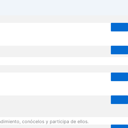
imiento, conócelos y participa de ellos.