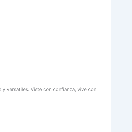
y versátiles. Viste con confianza, vive con