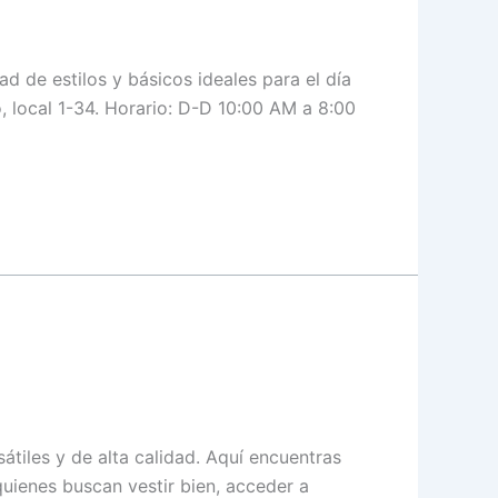
d de estilos y básicos ideales para el día
o, local 1-34. Horario: D-D 10:00 AM a 8:00
tiles y de alta calidad. Aquí encuentras
uienes buscan vestir bien, acceder a