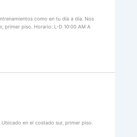
ntrenamientos como en tu día a día. Nos
r, primer piso. Horario: L-D 10:00 AM A
Ubicado en el costado sur, primer piso.