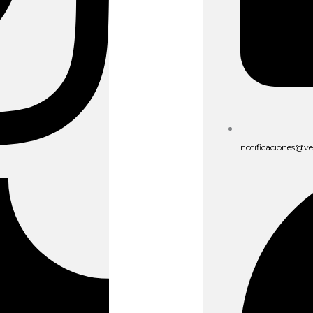
notificaciones@v