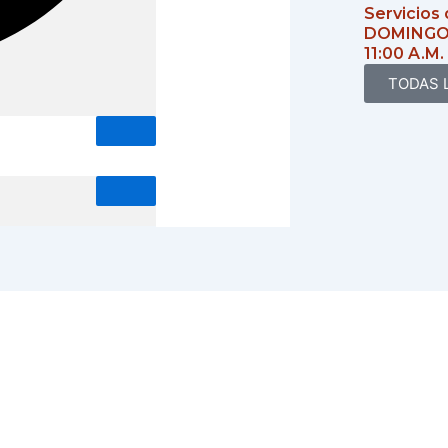
Servicios 
DOMINGO
11:00 A.M.
TODAS 