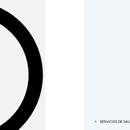
SERVICIOS DE SA