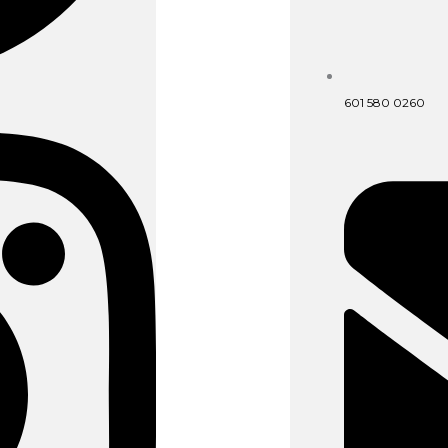
601 580 0260