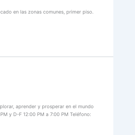
icado en las zonas comunes, primer piso.
plorar, aprender y prosperar en el mundo
0 PM y D-F 12:00 PM a 7:00 PM Teléfono: