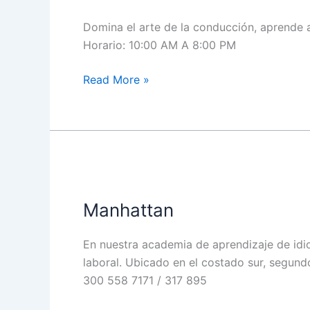
Domina el arte de la conducción, aprende 
Horario: 10:00 AM A 8:00 PM
Read More »
Manhattan
Manhattan
En nuestra academia de aprendizaje de idi
laboral. Ubicado en el costado sur, segun
300 558 7171 / 317 895