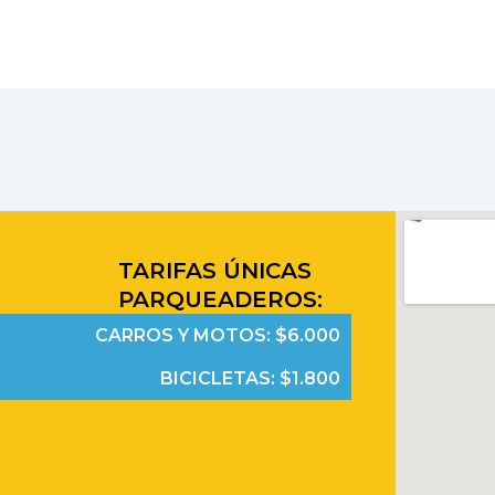
TARIFAS ÚNICAS
PARQUEADEROS:
CARROS Y MOTOS: $6.000
BICICLETAS: $1.800