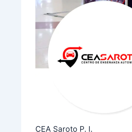
CEA Saroto P. I.