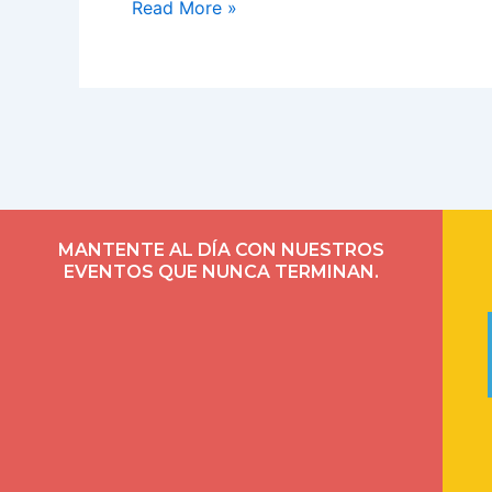
Read More »
MANTENTE AL DÍA CON NUESTROS
EVENTOS QUE NUNCA TERMINAN.