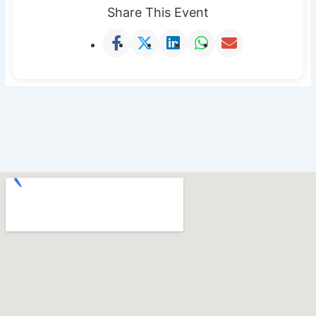
Share This Event