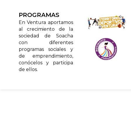
PROGRAMAS
En Ventura aportamos
al crecimiento de la
sociedad de Soacha
con diferentes
programas sociales y
de emprendimiento,
conócelos y participa
de ellos.