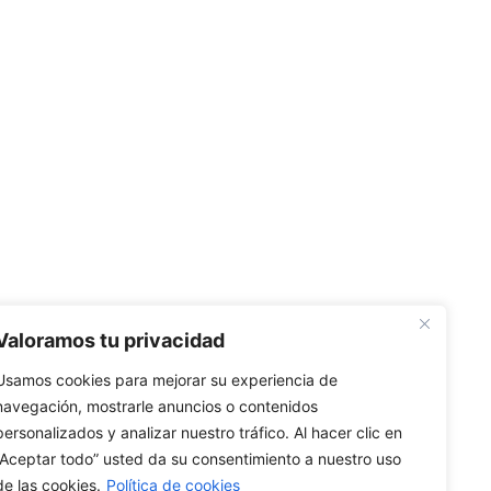
Valoramos tu privacidad
Usamos cookies para mejorar su experiencia de
navegación, mostrarle anuncios o contenidos
personalizados y analizar nuestro tráfico. Al hacer clic en
“Aceptar todo” usted da su consentimiento a nuestro uso
de las cookies.
Política de cookies