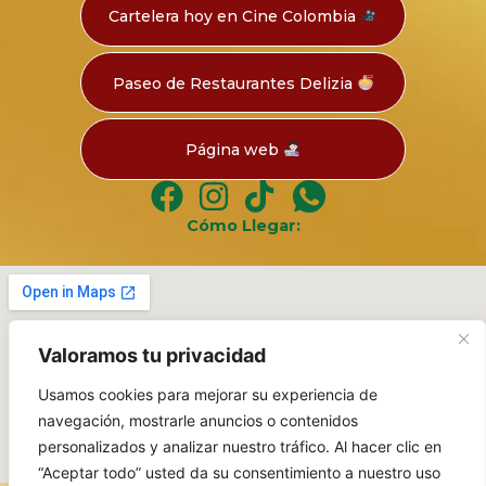
Cartelera hoy en Cine Colombia
Paseo de Restaurantes Delizia
Página web
Cómo Llegar:
Valoramos tu privacidad
Usamos cookies para mejorar su experiencia de
navegación, mostrarle anuncios o contenidos
personalizados y analizar nuestro tráfico. Al hacer clic en
“Aceptar todo” usted da su consentimiento a nuestro uso