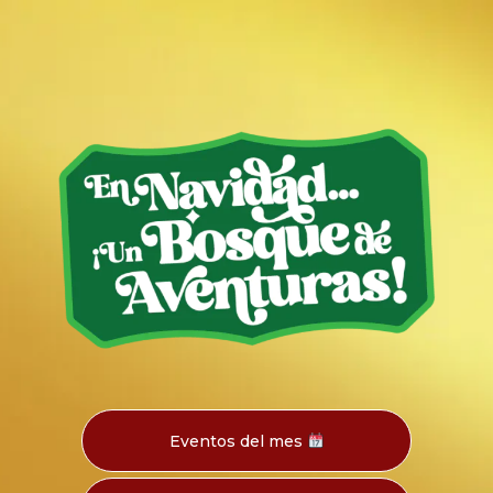
Eventos del mes